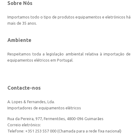
Sobre Nós
Importamos todo o tipo de produtos equipamentos e eletrónicos há
mais de 35 anos.
Ambiente
Respeitamos toda a legislação ambiental relativa à importação de
equipamentos elétricos em Portugal.
Contacte-nos
A. Lopes & Fernandes, Lda.
Importadores de equipamentos elétricos
Rua da Pereira, 977, Fermentões, 4800-096 Guimarães
Correio eletrónico:
Telefone: +351 253 557 000 (Chamada para a rede fixa nacional)