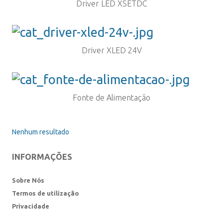
Driver LED XSETDC
Driver XLED 24V
Fonte de Alimentação
Nenhum resultado
INFORMAÇÕES
Sobre Nós
Termos de utilização
Privacidade