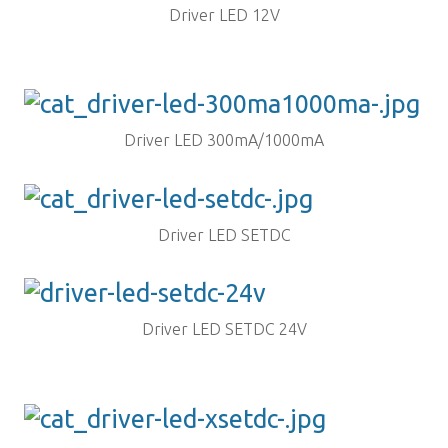
Driver LED 12V
Driver LED 300mA/1000mA
Driver LED SETDC
Driver LED SETDC 24V